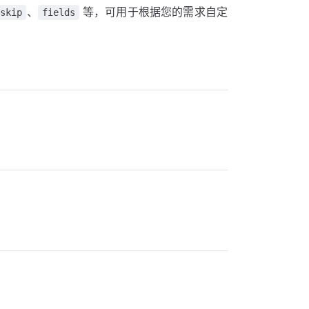
、
等，可用于根据您的需求自定
skip
fields