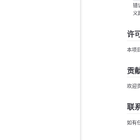
错
义
许
本项
贡
欢迎贡
联
如有