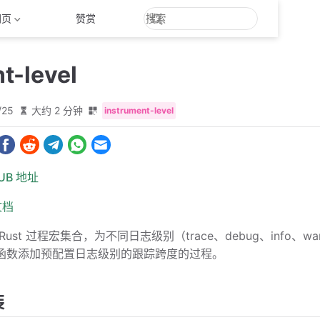
网页
赞赏
t-level
/25
大约 2 分钟
instrument-level
HUB 地址
文档
Rust 过程宏集合，为不同日志级别（trace、debug、info、
函数添加预配置日志级别的跟踪跨度的过程。
装