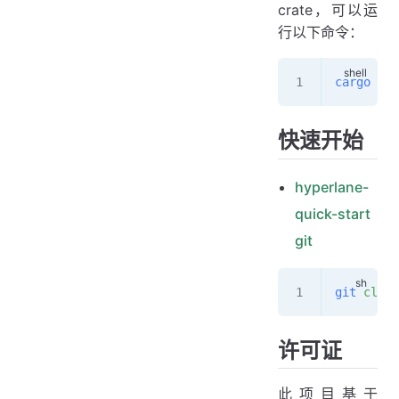
crate，可以运
行以下命令：
cargo
 add
快速开始
hyperlane-
quick-start
git
git
 clone
许可证
此项目基于