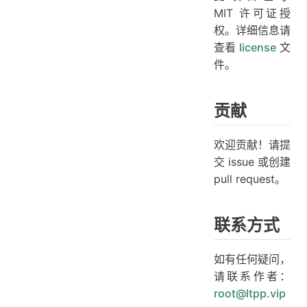
MIT 许可证授
权。详细信息请
查看
license
文
件。
贡献
欢迎贡献！请提
交 issue 或创建
pull request。
联系方式
如有任何疑问，
请联系作者：
root@ltpp.vip