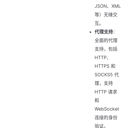
JSON、XML
等）无缝交
互。
代理支持
：
全面的代理
支持，包括
HTTP、
HTTPS 和
SOCKS5 代
理，支持
HTTP 请求
和
WebSocket
连接的身份
验证。