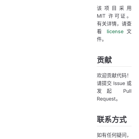
该项目采用
MIT 许可证。
有关详情，请查
看
license
文
件。
贡献
欢迎贡献代码！
请提交 Issue 或
发起 Pull
Request。
联系方式
如有任何疑问，