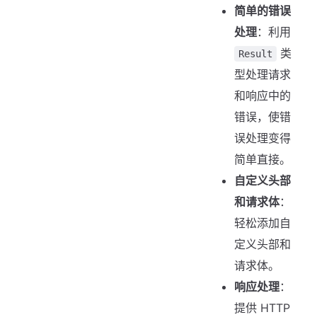
简单的错误
处理
：利用
类
Result
型处理请求
和响应中的
错误，使错
误处理变得
简单直接。
自定义头部
和请求体
：
轻松添加自
定义头部和
请求体。
响应处理
：
提供 HTTP