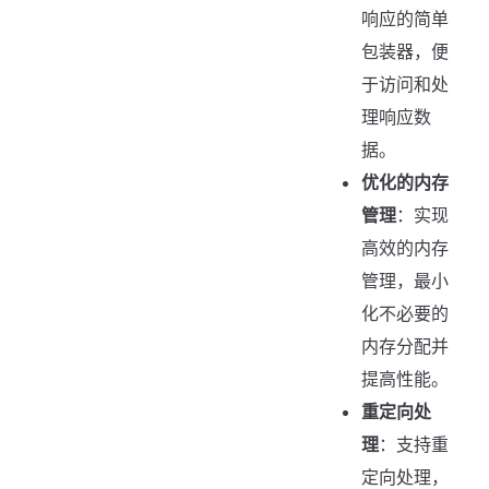
响应的简单
包装器，便
于访问和处
理响应数
据。
优化的内存
管理
：实现
高效的内存
管理，最小
化不必要的
内存分配并
提高性能。
重定向处
理
：支持重
定向处理，