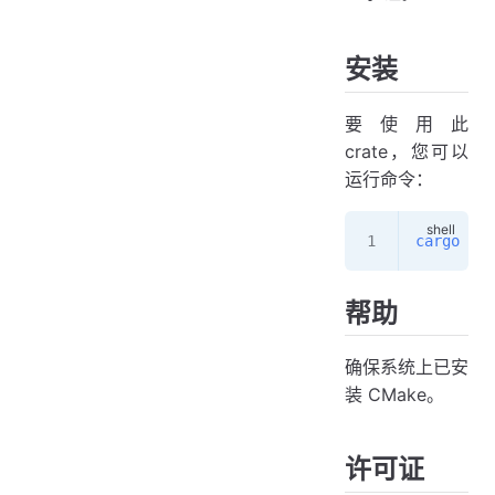
安装
要使用此
crate，您可以
运行命令：
cargo
 add
帮助
确保系统上已安
装 CMake。
许可证