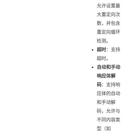
允许设置最
大重定向次
数，并包含
重定向循环
检测。
超时
：支持
超时。
自动和手动
响应体解
码
：支持响
应体的自动
和手动解
码，允许与
不同内容类
型（如