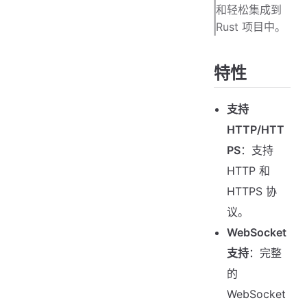
和轻松集成到
Rust 项目中。
特性
支持
HTTP/HTT
PS
：支持
HTTP 和
HTTPS 协
议。
WebSocket
支持
：完整
的
WebSocket