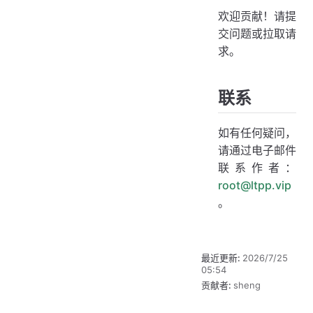
欢迎贡献！请提
交问题或拉取请
求。
联系
如有任何疑问，
请通过电子邮件
联系作者：
root@ltpp.vip
。
最近更新:
2026/7/25
05:54
贡献者:
sheng